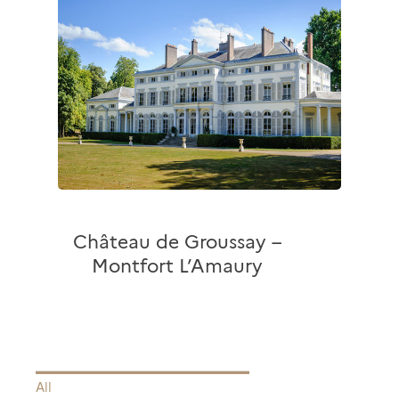
Château de Groussay –
Montfort L’Amaury
All