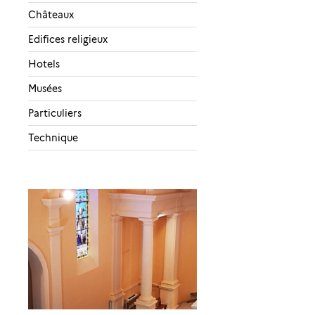
Châteaux
Edifices religieux
Hotels
Musées
Particuliers
Technique