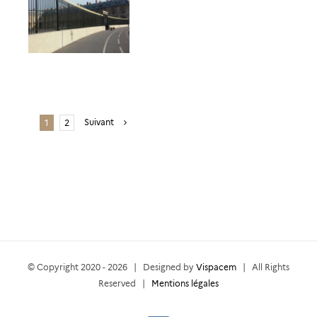
Suivant
1
2
© Copyright 2020 -
2026 | Designed by
Vispacem
| All Rights
Reserved |
Mentions légales