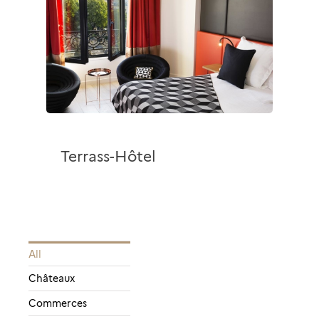
Terrass-Hôtel
All
Châteaux
Commerces