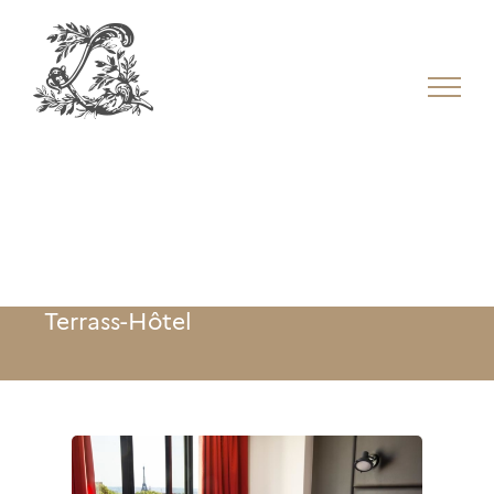
Terrass-Hôtel
Terrass-Hôtel