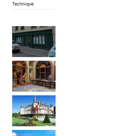
Technique