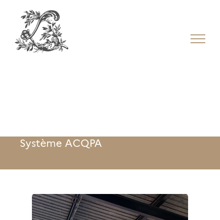
Système ACQPA
Système ACQPA