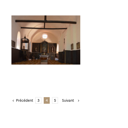
Précédent
Suivant
3
4
5