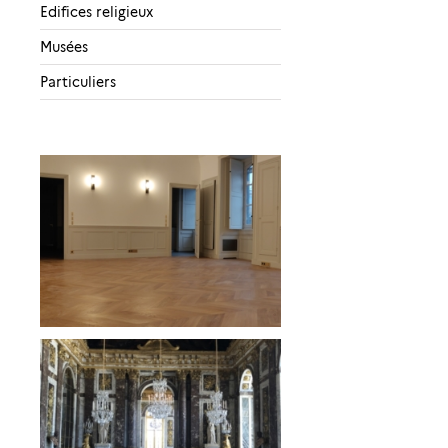
Edifices religieux
Musées
Particuliers