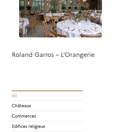
Roland Garros – L’Orangerie
All
Châteaux
Commerces
Edifices religieux