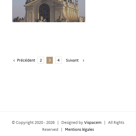
Précédent
Suivant
2
3
4
© Copyright 2020 -
2026 | Designed by
Vispacem
| All Rights
Reserved |
Mentions légales