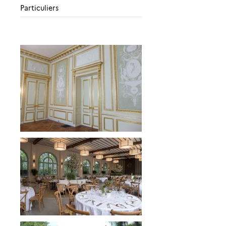
Particuliers